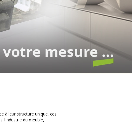
e à leur structure unique, ces
s l'industrie du meuble,