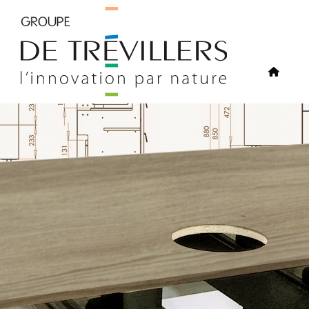
Panneau de gestion des cookies