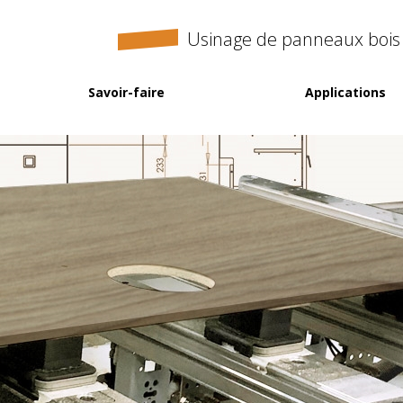
Usinage de panneaux bois
Savoir-faire
Applications