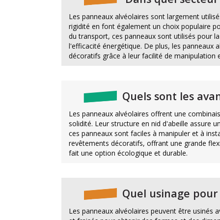
Les panneaux alvéolaires sont largement utilisés
rigidité en font également un choix populaire p
du transport, ces panneaux sont utilisés pour la
l'efficacité énergétique. De plus, les panneaux 
décoratifs grâce à leur facilité de manipulation 
Quels sont les ava
Les panneaux alvéolaires offrent une combinais
solidité. Leur structure en nid d'abeille assure 
ces panneaux sont faciles à manipuler et à insta
revêtements décoratifs, offrant une grande flexi
fait une option écologique et durable.
Quel usinage pour 
Les panneaux alvéolaires peuvent être usinés av